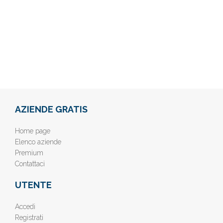
AZIENDE GRATIS
Home page
Elenco aziende
Premium
Contattaci
UTENTE
Accedi
Registrati