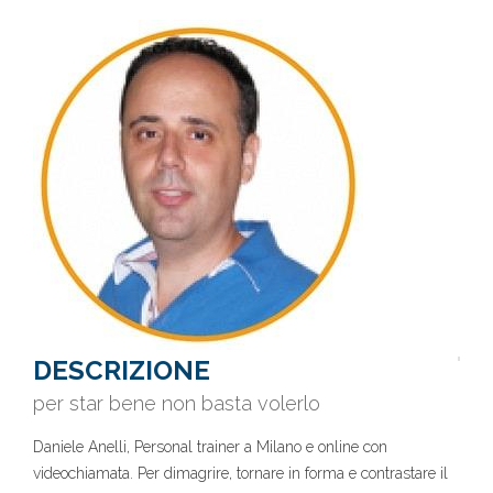
DESCRIZIONE
per star bene non basta volerlo
Daniele Anelli, Personal trainer a Milano e online con
videochiamata. Per dimagrire, tornare in forma e contrastare il