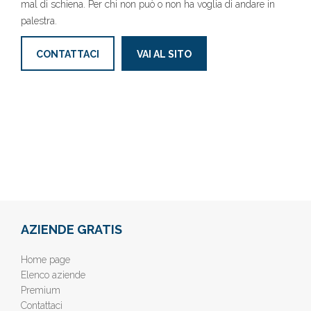
mal di schiena. Per chi non può o non ha voglia di andare in
palestra.
CONTATTACI
VAI AL SITO
AZIENDE GRATIS
Home page
Elenco aziende
Premium
Contattaci