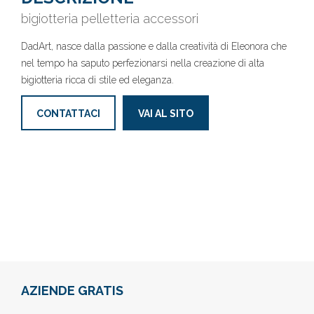
bigiotteria pelletteria accessori
DadArt, nasce dalla passione e dalla creatività di Eleonora che
nel tempo ha saputo perfezionarsi nella creazione di alta
bigiotteria ricca di stile ed eleganza.
CONTATTACI
VAI AL SITO
AZIENDE GRATIS