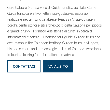
Core Calabro è un servizio di Guida turistica abilitata. Come
Guida turistica è attivo nelle visite guidate ed escursioni
realizzate nel territorio calabrese. Realizza Visite guidate in
borghi, centri storici e siti archeologici della Calabria per piccoli
e grandi gruppi . Fornisce Assistenza ai turisti in cerca di
informazioni e consigli. Licensed tour guide. Guided tours and
excursions in the Calabrian territory. Guided tours in villages,
historic centers and archaeological sites of Calabria. Assistance
to tourists looking for information and advice."
CONTATTACI
VAI AL SITO