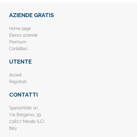
AZIENDE GRATIS
Home page
Elenco aziende
Premium
Contattaci
UTENTE
Accedi
Registrati
CONTATTI
SparkinWeb srl
Via Bergamo, 39
23807 Merate (LC)
Italy