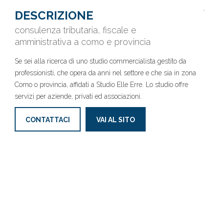
DESCRIZIONE
consulenza tributaria, fiscale e
amministrativa a como e provincia
Se sei alla ricerca di uno studio commercialista gestito da
professionisti, che opera da anni nel settore e che sia in zona
Como o provincia, affidati a Studio Elle Erre. Lo studio offre
servizi per aziende, privati ed associazioni.
CONTATTACI
VAI AL SITO