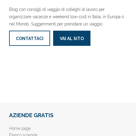
Blog con consigli di viaggio di colleghi di lavoro per
organizzare vacanze e weekend low-cost in Italia, in Europa o
nel Mondo. Suggerimenti per prenotare un viaggio
CONTATTACI
VAI AL SITO
AZIENDE GRATIS
Home page
Elenco aziende