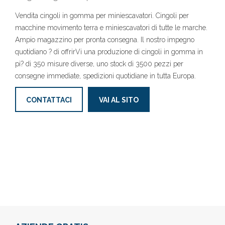
Vendita cingoli in gomma per miniescavatori. Cingoli per
macchine movimento terra e miniescavatori di tutte le marche.
Ampio magazzino per pronta consegna. Il nostro impegno
quotidiano ? di offrirVi una produzione di cingoli in gomma in
pi? di 350 misure diverse, uno stock di 3500 pezzi per
consegne immediate, spedizioni quotidiane in tutta Europa.
CONTATTACI
VAI AL SITO