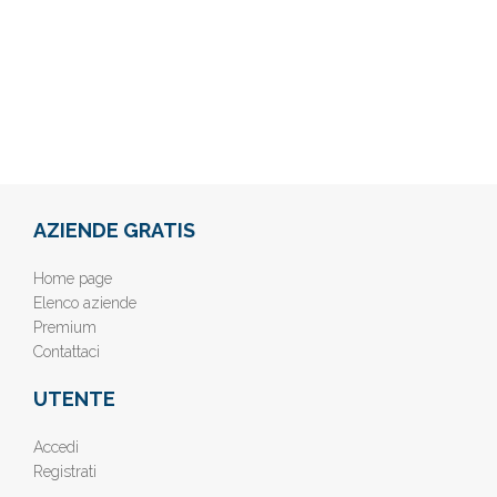
AZIENDE GRATIS
Home page
Elenco aziende
Premium
Contattaci
UTENTE
Accedi
Registrati