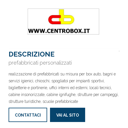
DESCRIZIONE
prefabbricati personalizzati
realizzazione di prefabbricati su misura per box auto, bagni e
servizi igienici, chioschi, spogliatoi per impianti sportivi,
biglietterie e portinerie, uffici interni ed esterni, locali tecnici,
cabine insonorizzate, cabine ignifughe, strutture per campeggi,
strutture turistiche, scuole prefabbricate
CONTATTACI
VAI AL SITO