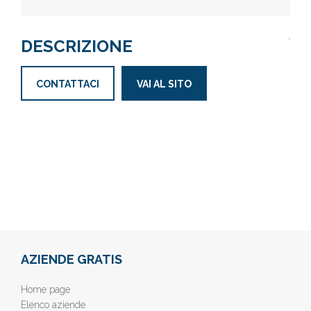
DESCRIZIONE
CONTATTACI
VAI AL SITO
AZIENDE GRATIS
Home page
Elenco aziende