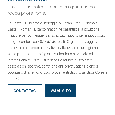
castelli bus noleggio pullman granturismo
rocca priora roma.
La Castelli Bus ditta di noleggio pullman Gran Turismo ai
Castelli Romani. Il parco macchine garantisce la soluzione
migliore per ogni esigenza, sono tutti nuovi o seminuovi, dotati
di ogni comfort, da 56/ 54/ 40 posti. Organizza viaggi su
richiesta o per propria iniziativa, dalle uscite di una giornata a
veri e propri tour di più giorni su territorio nazionale ed
internazionale. Offre il suo servizio ad istituti scolastici,
associazioni sportive, centri anziani, privati, agenzie che si
occupano di arrivi di gruppi provenienti dagli Usa, dalla Corea e
dalla Cina.
CONTATTACI
VAI AL SITO