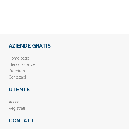
AZIENDE GRATIS
Home page
Elenco aziende
Premium
Contattaci
UTENTE
Accedi
Registrati
CONTATTI