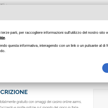
aci
di terze parti, per raccogliere informazioni sull’utilizzo del nostro sito
okie
.
US SENZA DEPOSI
endo questa informativa, interagendo con un link o un pulsante al di f
odo.
CRIZIONE
 totalmente gratuito con omaggi dei casino online aams,
d'azzardo e molte notizie sul mondo del gioco in Italia,