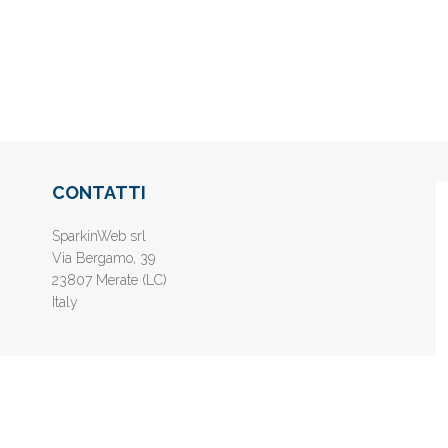
CONTATTI
SparkinWeb srl
Via Bergamo, 39
23807 Merate (LC)
Italy
nline gratis - Inserisci il tuo sito web e aumenta la popolarità sui motori di 