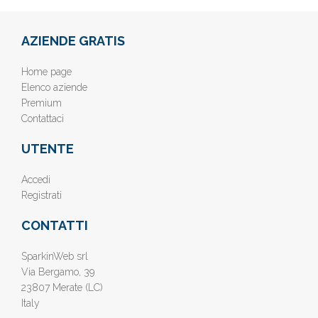
AZIENDE GRATIS
Home page
Elenco aziende
Premium
Contattaci
UTENTE
Accedi
Registrati
CONTATTI
SparkinWeb srl
Via Bergamo, 39
23807 Merate (LC)
Italy