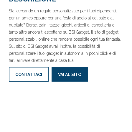
Stai cercando un regalo personalizzato per i tuoi dipendenti,
per un amico oppure per una festa di addio al celibato o al
nubilato? Borse, zaini, tazze, giochi, articoli di cancelleria e
tanto altro ancora ti aspettano su BSI Gadget, il sito di gadget
personalizzabili online che renderà possibile ogni tua fantasia.
Sul sito di BSI Gadget avrai, inoltre, la possibilità di
personalizzare i tuoi gadget in autonomia in pochi click e di
farli arrivare direttamente a casa tua!
CONTATTACI
VAI AL SITO