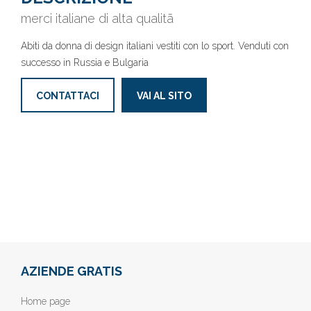
merci italiane di alta qualitã
Abiti da donna di design italiani vestiti con lo sport. Venduti con
successo in Russia e Bulgaria
CONTATTACI
VAI AL SITO
AZIENDE GRATIS
Home page