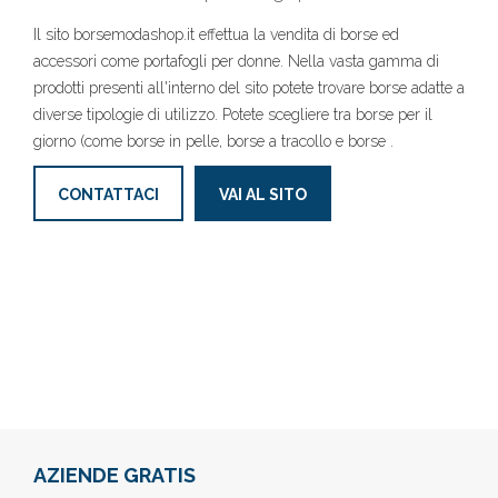
Il sito borsemodashop.it effettua la vendita di borse ed
accessori come portafogli per donne. Nella vasta gamma di
prodotti presenti all'interno del sito potete trovare borse adatte a
diverse tipologie di utilizzo. Potete scegliere tra borse per il
giorno (come borse in pelle, borse a tracollo e borse .
CONTATTACI
VAI AL SITO
AZIENDE GRATIS