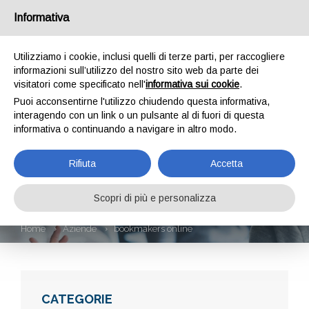
Informativa
Utilizziamo i cookie, inclusi quelli di terze parti, per raccogliere
informazioni sull’utilizzo del nostro sito web da parte dei
visitatori come specificato nell'
informativa sui cookie
.
Puoi acconsentirne l'utilizzo chiudendo questa informativa,
interagendo con un link o un pulsante al di fuori di questa
informativa o continuando a navigare in altro modo.
BOOKMAKERS
Rifiuta
Accetta
ONLINE
Scopri di più e personalizza
Home
Aziende
bookmakers online
CATEGORIE