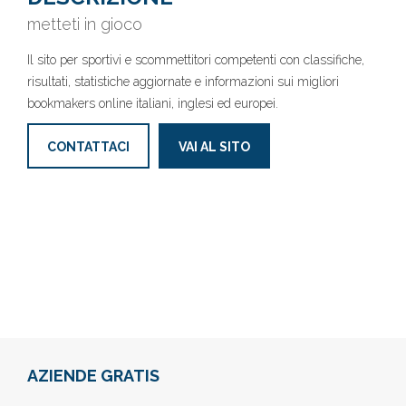
metteti in gioco
Il sito per sportivi e scommettitori competenti con classifiche,
risultati, statistiche aggiornate e informazioni sui migliori
bookmakers online italiani, inglesi ed europei.
CONTATTACI
VAI AL SITO
AZIENDE GRATIS