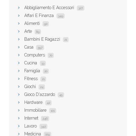
Abbigliamento E Accessori
327
Affari E Finanza
349
Alimenti
90
Arte
89
Bambini E Ragazzi
21
Casa
397
Computers
70
Cucina
33
Famiglia
20
Fitness
21
Giochi
24
Gioco D'azzardo
45
Hardware
42
Immobiliare
101
Internet
246
Lavoro
342
Medicina
109