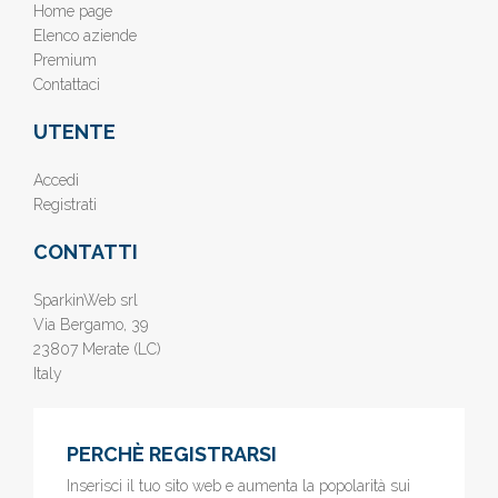
Home page
Elenco aziende
Premium
Contattaci
UTENTE
Accedi
Registrati
CONTATTI
SparkinWeb srl
Via Bergamo, 39
23807 Merate (LC)
Italy
PERCHÈ REGISTRARSI
Inserisci il tuo sito web e aumenta la popolarità sui