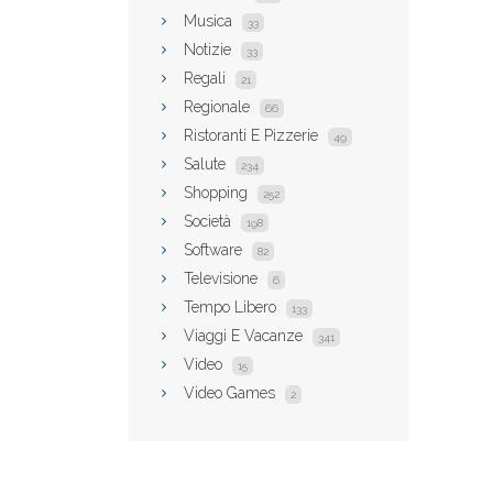
Musica
33
Notizie
33
Regali
21
Regionale
66
Ristoranti E Pizzerie
49
Salute
234
Shopping
252
Società
198
Software
82
Televisione
6
Tempo Libero
133
Viaggi E Vacanze
341
Video
15
Video Games
2