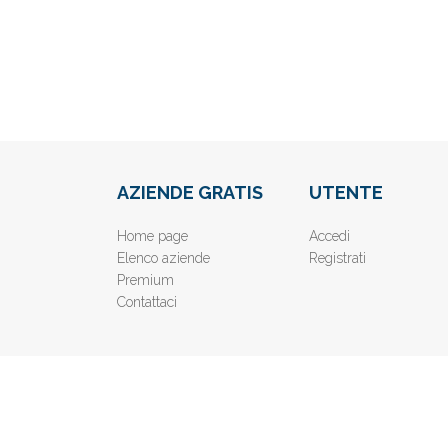
AZIENDE GRATIS
UTENTE
Home page
Accedi
Elenco aziende
Registrati
Premium
Contattaci
© 2019
www.AziendeGratis.it
- Elenco aziende e imprese o