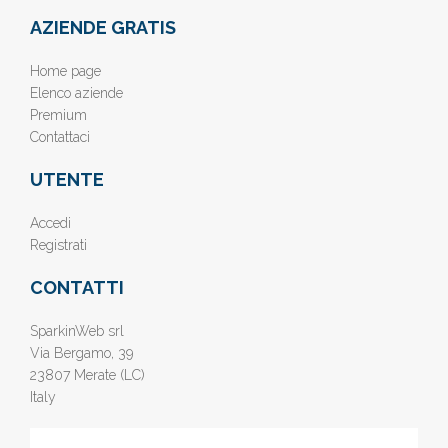
AZIENDE GRATIS
Home page
Elenco aziende
Premium
Contattaci
UTENTE
Accedi
Registrati
CONTATTI
SparkinWeb srl
Via Bergamo, 39
23807 Merate (LC)
Italy