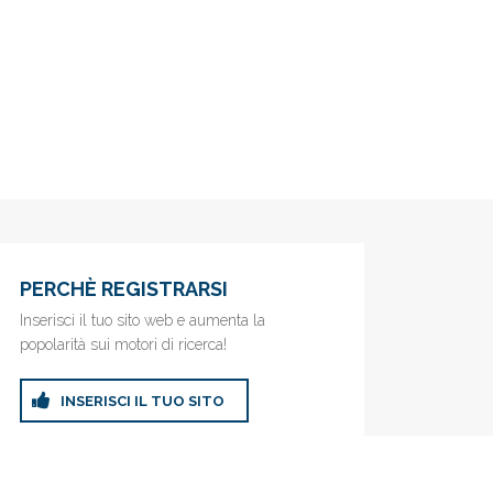
PERCHÈ REGISTRARSI
Inserisci il tuo sito web e aumenta la
popolarità sui motori di ricerca!
INSERISCI IL TUO SITO