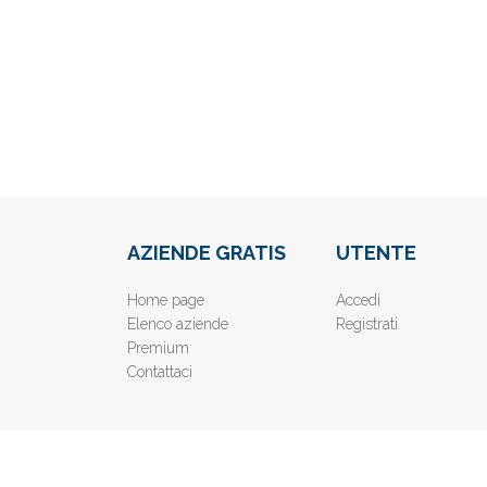
AZIENDE GRATIS
UTENTE
Home page
Accedi
Elenco aziende
Registrati
Premium
Contattaci