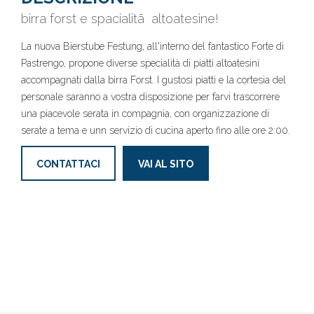
birra forst e spacialitã altoatesine!
La nuova Bierstube Festung, all'interno del fantastico Forte di
Pastrengo, propone diverse specialità di piatti altoatesini
accompagnati dalla birra Forst. I gustosi piatti e la cortesia del
personale saranno a vostra disposizione per farvi trascorrere
una piacevole serata in compagnia, con organizzazione di
serate a tema e unn servizio di cucina aperto fino alle ore 2:00.
CONTATTACI
VAI AL SITO