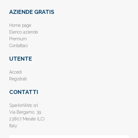
AZIENDE GRATIS
Home page
Elenco aziende
Premium
Contattaci
UTENTE
Accedi
Registrati
CONTATTI
SparkinWeb srl
Via Bergamo, 39
23807 Merate (LC)
Italy