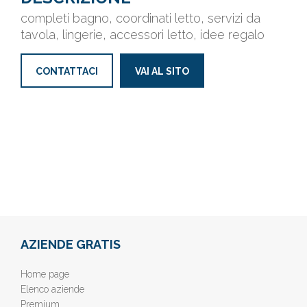
completi bagno, coordinati letto, servizi da
tavola, lingerie, accessori letto, idee regalo
CONTATTACI
VAI AL SITO
AZIENDE GRATIS
Home page
Elenco aziende
Premium