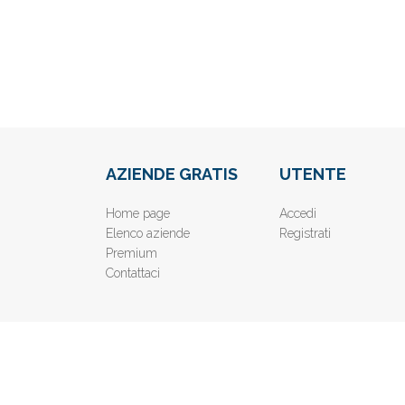
AZIENDE GRATIS
UTENTE
Home page
Accedi
Elenco aziende
Registrati
Premium
Contattaci
© 2019
www.AziendeGratis.it
- Elenco aziende e imprese o