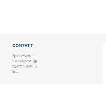
CONTATTI
SparkinWeb srl
Via Bergamo, 39
23807 Merate (LC)
Italy
nline gratis - Inserisci il tuo sito web e aumenta la popolarità sui motori di 