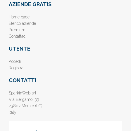
AZIENDE GRATIS
Home page
Elenco aziende
Premium
Contattaci
UTENTE
Accedi
Registrati
CONTATTI
SparkinWeb srl
Via Bergamo, 39
23807 Merate (LC)
Italy