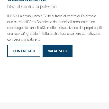
b&b al centro di palermo
Il B&B Palermo Lincoln Suite si trova al centro di Palermo a
due passi dall'Orto Botanico e dai principali monumenti del
capoluogo siciliano. Il b&b mette a disposizione dei propri ospiti
una rete wifi gratuita in tutta la struttura e camere climatizzate
con bagno privato e tv.
CONTATTACI
VAI AL SITO