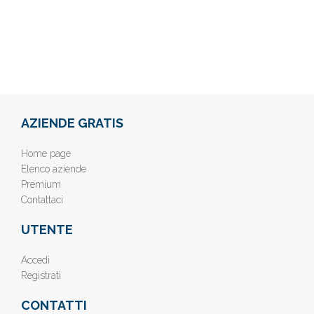
AZIENDE GRATIS
Home page
Elenco aziende
Premium
Contattaci
UTENTE
Accedi
Registrati
CONTATTI