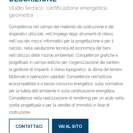
studio tecnico, certificazione energetica,
geometra
Competenza nel campo dei materiali da costruzione e dei
dispositivi utilizzati, nell'impiego degli strumenti di rilievo,
nell'uso dei mezzi informatici per la progettazione e per il
calcolo, nella valutazione tecnica ed economica dei beni,
nell'utilizzo delle risorse ambientali. Competenze grafiche e
progettuali in campo edilizio per l'organizzazione dei cantieri,
la gestione di impianti, il rilievo topografico, la stima dei terreni,
fabbricati e operazioni catastali. Competenze nell'edilizia
ecocompatibile e a basso consumo energetico, sulla normativa
per la tutela dell'ambiente e sulla certificazione energetica.
Competenza nella realizzazione di rendering per un aiuto nella
scelta progettuale e per la vendita di immobili in fase di
costruzione.
CONTATTACI
VAI AL SITO