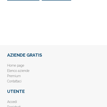
AZIENDE GRATIS
Home page
Elenco aziende
Premium
Contattaci
UTENTE
Accedi