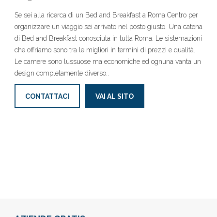
Se sei alla ricerca di un Bed and Breakfast a Roma Centro per
organizzare un viaggio sei arrivato nel posto giusto. Una catena
di Bed and Breakfast conosciuta in tutta Roma. Le sistemazioni
che offriamo sono tra le migliori in termini di prezzi e qualità.
Le camere sono lussuose ma economiche ed ognuna vanta un
design completamente diverso..
CONTATTACI
VAI AL SITO