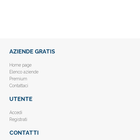
AZIENDE GRATIS
Home page
Elenco aziende
Premium
Contattaci
UTENTE
Accedi
Registrati
CONTATTI