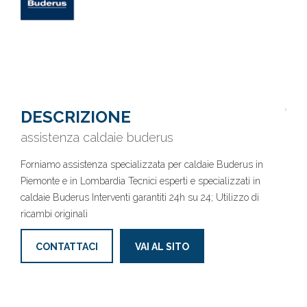
DESCRIZIONE
assistenza caldaie buderus
Forniamo assistenza specializzata per caldaie Buderus in
Piemonte e in Lombardia Tecnici esperti e specializzati in
caldaie Buderus Interventi garantiti 24h su 24; Utilizzo di
ricambi originali
CONTATTACI
VAI AL SITO