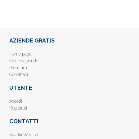
AZIENDE GRATIS
Home page
Elenco aziende
Premium
Contattaci
UTENTE
Accedi
Registrati
CONTATTI
SparkinWeb srl