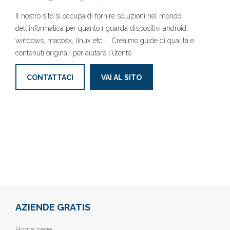
Il nostro sito si occupa di fornire soluzioni nel mondo
dell'informatica per quanto riguarda dispositivi android,
windows, macosx, linux etc..... Creaimo guide di qualità e
contenuti originali per aiutare l'utente.
CONTATTACI
VAI AL SITO
AZIENDE GRATIS
Home page