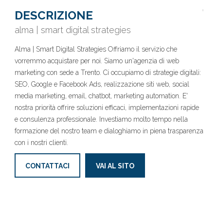
DESCRIZIONE
alma | smart digital strategies
Alma | Smart Digital Strategies Offriamo il servizio che
vorremmo acquistare per noi. Siamo un'agenzia di web
marketing con sede a Trento. Ci occupiamo di strategie digitali:
SEO, Google e Facebook Ads, realizzazione siti web, social
media marketing, email, chatbot, marketing automation. E'
nostra priorità offrire soluzioni efficaci, implementazioni rapide
e consulenza professionale. Investiamo molto tempo nella
formazione del nostro team e dialoghiamo in piena trasparenza
con i nostri clienti.
CONTATTACI
VAI AL SITO