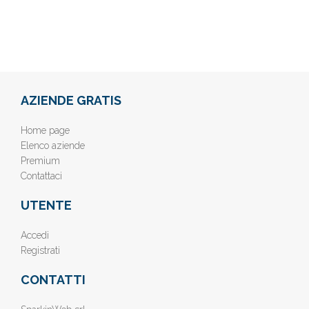
AZIENDE GRATIS
Home page
Elenco aziende
Premium
Contattaci
UTENTE
Accedi
Registrati
CONTATTI