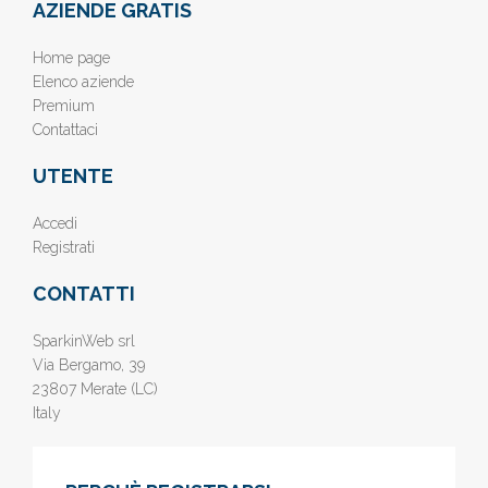
AZIENDE GRATIS
Home page
Elenco aziende
Premium
Contattaci
UTENTE
Accedi
Registrati
CONTATTI
SparkinWeb srl
Via Bergamo, 39
23807 Merate (LC)
Italy