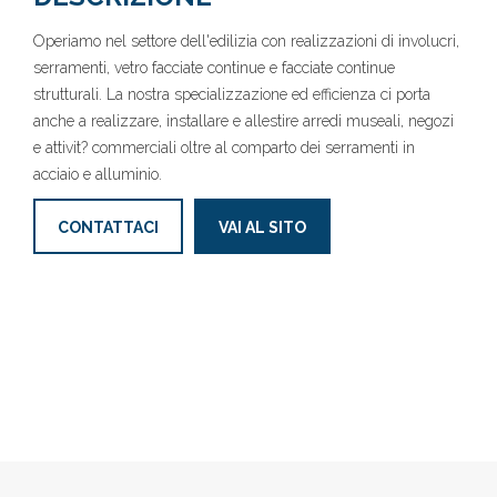
Operiamo nel settore dell'edilizia con realizzazioni di involucri,
serramenti, vetro facciate continue e facciate continue
strutturali. La nostra specializzazione ed efficienza ci porta
anche a realizzare, installare e allestire arredi museali, negozi
e attivit? commerciali oltre al comparto dei serramenti in
acciaio e alluminio.
CONTATTACI
VAI AL SITO