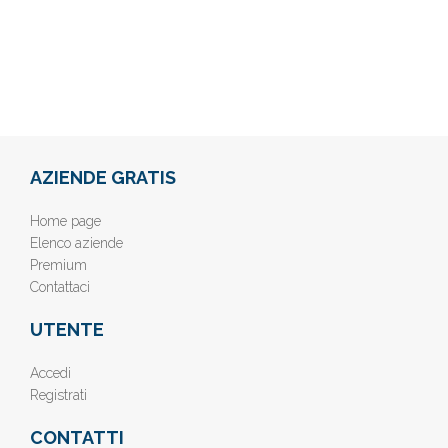
AZIENDE GRATIS
Home page
Elenco aziende
Premium
Contattaci
UTENTE
Accedi
Registrati
CONTATTI