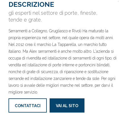
DESCRIZIONE
gli esperti nel settore di porte, fineste,
tende e grate.
Serramenti a Collegno, Grugliasco e Rivoli Ha maturato la
propria esperienza nel settore, nel quale opera da molti anni.
Nel 2012 crea il marchio La Tapparella, un marchio tutto
italiano. Ma Alex serramenti è anche molto altro. L'azienda si
occupa di rivendita ed istallazione di serramenti di ogni tipo; di
vendita ed istallazione di porte interne e portoncini blindati,
nonchè di grate di sicurezza, di riparazione e sostituzione
serrande ed installazione zanzariere e tende da sole. Per ogni
lavoro si avvale delle migliori marche nel settore, per darvi il
migliore servizio.
CONTATTACI
VAI AL SITO