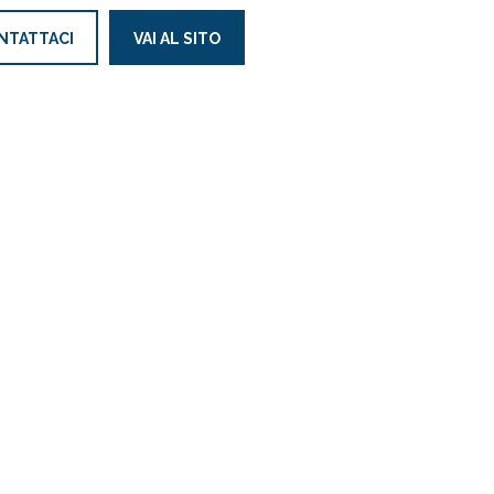
NTATTACI
VAI AL SITO