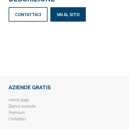
CONTATTACI
VAI AL SITO
AZIENDE GRATIS
Home page
Elenco aziende
Premium
Contattaci