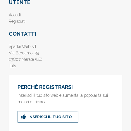
UTENTE
Accedi
Registrati
CONTATTI
SparkinWeb srl
Via Bergamo, 39
23807 Merate (LC)
Italy
PERCHÈ REGISTRARSI
Inserisci il tuo sito web e aumenta la popolarità sui
motori di ricerca!
INSERISCI IL TUO SITO