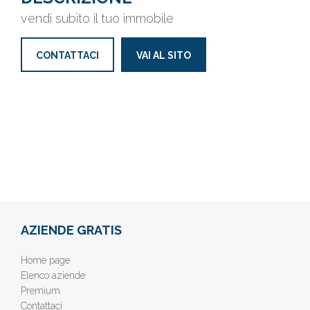
vendi subito il tuo immobile
CONTATTACI
VAI AL SITO
AZIENDE GRATIS
Home page
Elenco aziende
Premium
Contattaci