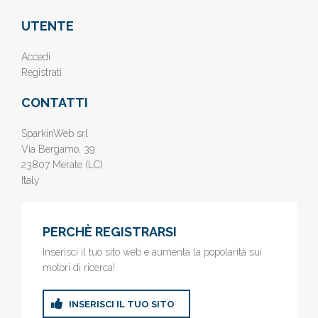
UTENTE
Accedi
Registrati
CONTATTI
SparkinWeb srl
Via Bergamo, 39
23807 Merate (LC)
Italy
PERCHÈ REGISTRARSI
Inserisci il tuo sito web e aumenta la popolarità sui
motori di ricerca!
INSERISCI IL TUO SITO