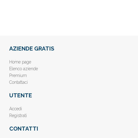
AZIENDE GRATIS
Home page
Elenco aziende
Premium
Contattaci
UTENTE
Accedi
Registrati
CONTATTI