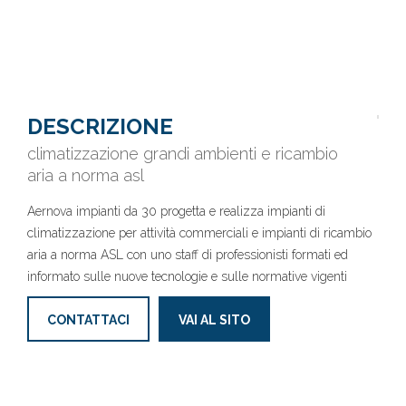
DESCRIZIONE
climatizzazione grandi ambienti e ricambio
aria a norma asl
Aernova impianti da 30 progetta e realizza impianti di
climatizzazione per attività commerciali e impianti di ricambio
aria a norma ASL con uno staff di professionisti formati ed
informato sulle nuove tecnologie e sulle normative vigenti
CONTATTACI
VAI AL SITO