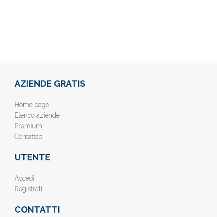
AZIENDE GRATIS
Home page
Elenco aziende
Premium
Contattaci
UTENTE
Accedi
Registrati
CONTATTI