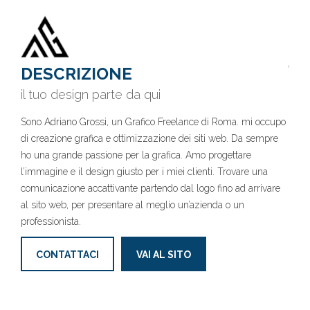
DESCRIZIONE
il tuo design parte da qui
Sono Adriano Grossi, un Grafico Freelance di Roma. mi occupo
di creazione grafica e ottimizzazione dei siti web. Da sempre
ho una grande passione per la grafica. Amo progettare
l’immagine e il design giusto per i miei clienti. Trovare una
comunicazione accattivante partendo dal logo fino ad arrivare
al sito web, per presentare al meglio un’azienda o un
professionista.
CONTATTACI
VAI AL SITO