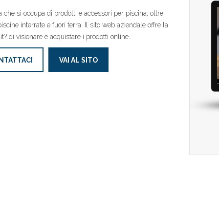
 che si occupa di prodotti e accessori per piscina, oltre
iscine interrate e fuori terra. Il sito web aziendale offre la
it? di visionare e acquistare i prodotti online.
NTATTACI
VAI AL SITO