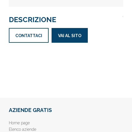
DESCRIZIONE
CONTATTACI
VAI AL SITO
AZIENDE GRATIS
Home page
Elenco aziende